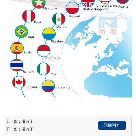
上一条：没有了
返回列表
下一条：没有了