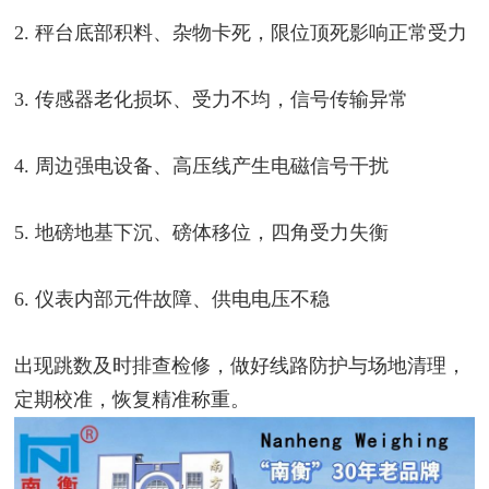
2. 秤台底部积料、杂物卡死，限位顶死影响正常受力
3. 传感器老化损坏、受力不均，信号传输异常
4. 周边强电设备、高压线产生电磁信号干扰
5. 地磅地基下沉、磅体移位，四角受力失衡
6. 仪表内部元件故障、供电电压不稳
出现跳数及时排查检修，做好线路防护与场地清理，
定期校准，恢复精准称重。